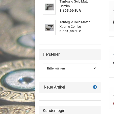
Tanfoglio Gold Match
Combo
3.105,00 EUR
Tanfoglio Gold Match
Xtreme Combo
3.801,00 EUR
Hersteller
Neue Artikel
Kundenlogin