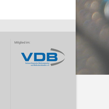
Mitglied im: