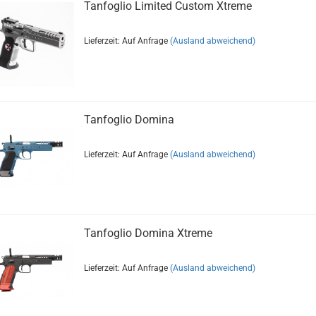
Tanfoglio Limited Custom Xtreme
Lieferzeit: Auf Anfrage
(Ausland abweichend)
Tanfoglio Domina
Lieferzeit: Auf Anfrage
(Ausland abweichend)
Tanfoglio Domina Xtreme
Lieferzeit: Auf Anfrage
(Ausland abweichend)