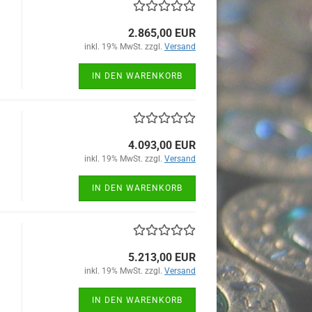
2.865,00 EUR
inkl. 19% MwSt. zzgl.
Versand
IN DEN WARENKORB
4.093,00 EUR
inkl. 19% MwSt. zzgl.
Versand
IN DEN WARENKORB
5.213,00 EUR
inkl. 19% MwSt. zzgl.
Versand
IN DEN WARENKORB