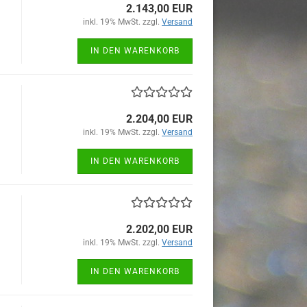
2.143,00 EUR
inkl. 19% MwSt. zzgl.
Versand
IN DEN WARENKORB
2.204,00 EUR
inkl. 19% MwSt. zzgl.
Versand
IN DEN WARENKORB
2.202,00 EUR
inkl. 19% MwSt. zzgl.
Versand
IN DEN WARENKORB