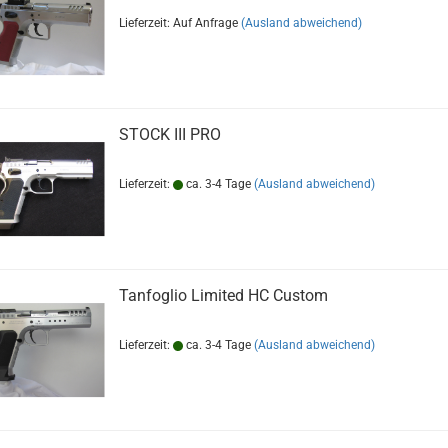
Lieferzeit: Auf Anfrage
(Ausland abweichend)
STOCK III PRO
Lieferzeit:
ca. 3-4 Tage
(Ausland abweichend)
Tanfoglio Limited HC Custom
Lieferzeit:
ca. 3-4 Tage
(Ausland abweichend)