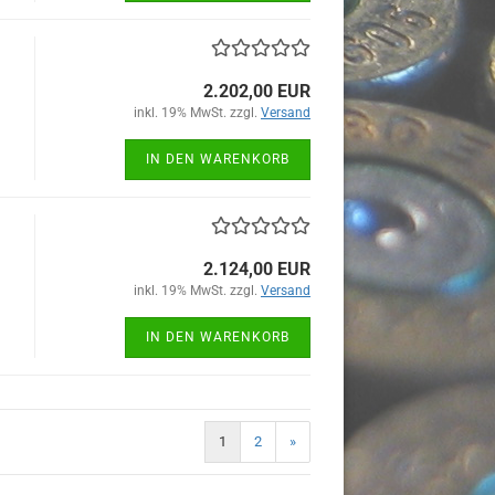
2.202,00 EUR
inkl. 19% MwSt. zzgl.
Versand
IN DEN WARENKORB
2.124,00 EUR
inkl. 19% MwSt. zzgl.
Versand
IN DEN WARENKORB
1
2
»