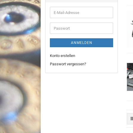
E-
Mail-
Adresse
Passwort
ANMELDEN
Konto erstellen
Passwort vergessen?