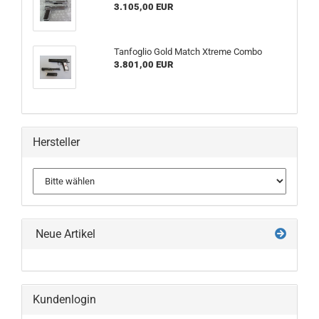
3.105,00 EUR
Tanfoglio Gold Match Xtreme Combo
3.801,00 EUR
Hersteller
Neue Artikel
Kundenlogin