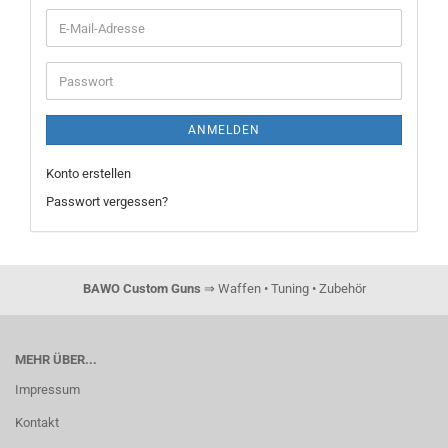
E-
Mail-
Adresse
Passwort
ANMELDEN
Konto erstellen
Passwort vergessen?
BAWO Custom Guns
⇒ Waffen • Tuning • Zubehör
MEHR ÜBER...
Impressum
Kontakt