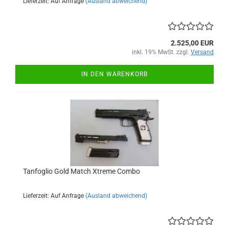
Lieferzeit: Auf Anfrage
(Ausland abweichend)
2.525,00 EUR
inkl. 19% MwSt. zzgl.
Versand
IN DEN WARENKORB
Tanfoglio Gold Match Xtreme Combo
Lieferzeit: Auf Anfrage
(Ausland abweichend)