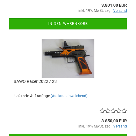
3.801,00 EUR
inkl. 19% MwSt. zzgl.
Versand
IN DEN WARENKORB
BAWO Racer 2022 / 23
Lieferzeit: Auf Anfrage
(Ausland abweichend)
3.850,00 EUR
inkl. 19% MwSt. zzgl.
Versand