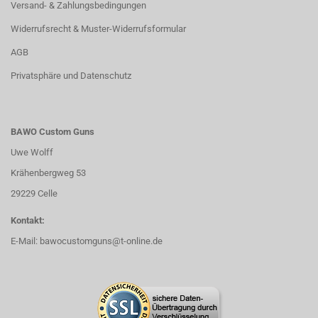
Versand- & Zahlungsbedingungen
Widerrufsrecht & Muster-Widerrufsformular
AGB
Privatsphäre und Datenschutz
BAWO Custom Guns
Uwe Wolff
Krähenbergweg 53
29229 Celle
Kontakt:
E-Mail:
bawocustomguns@t-online.de