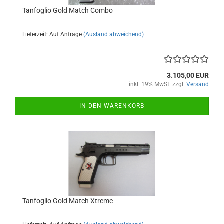
Tanfoglio Gold Match Combo
Lieferzeit: Auf Anfrage
(Ausland abweichend)
3.105,00 EUR
inkl. 19% MwSt. zzgl.
Versand
IN DEN WARENKORB
Tanfoglio Gold Match Xtreme