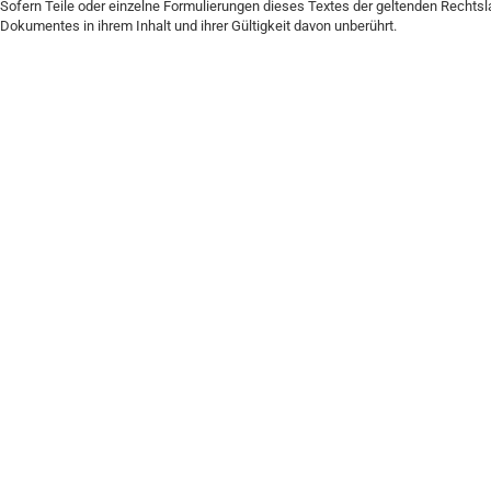
Sofern Teile oder einzelne Formulierungen dieses Textes der geltenden Rechtslag
Dokumentes in ihrem Inhalt und ihrer Gültigkeit davon unberührt.