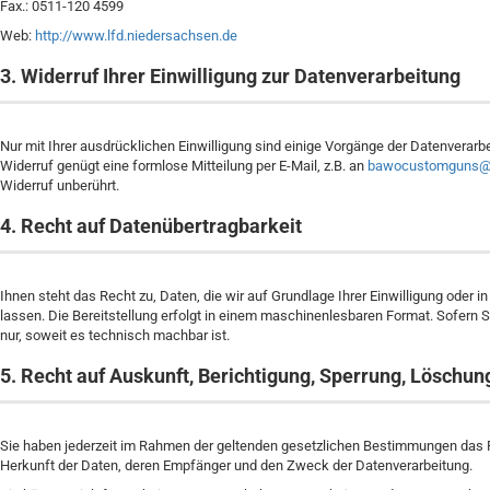
Fax.: 0511-120 4599
Web:
http://www.lfd.niedersachsen.de
3. Widerruf Ihrer Einwilligung zur Datenverarbeitung
Nur mit Ihrer ausdrücklichen Einwilligung sind einige Vorgänge der Datenverarbeit
Widerruf genügt eine formlose Mitteilung per E-Mail, z.B. an
bawocustomguns@t
Widerruf unberührt.
4. Recht auf Datenübertragbarkeit
Ihnen steht das Recht zu, Daten, die wir auf Grundlage Ihrer Einwilligung oder i
lassen. Die Bereitstellung erfolgt in einem maschinenlesbaren Format. Sofern S
nur, soweit es technisch machbar ist.
5. Recht auf Auskunft, Berichtigung, Sperrung, Löschun
Sie haben jederzeit im Rahmen der geltenden gesetzlichen Bestimmungen das 
Herkunft der Daten, deren Empfänger und den Zweck der Datenverarbeitung.