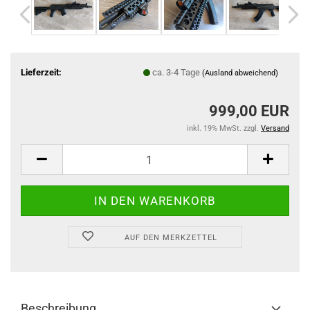
Lieferzeit:
ca. 3-4 Tage
(Ausland abweichend)
999,00 EUR
inkl. 19% MwSt. zzgl.
Versand
AUF DEN MERKZETTEL
Beschreibung