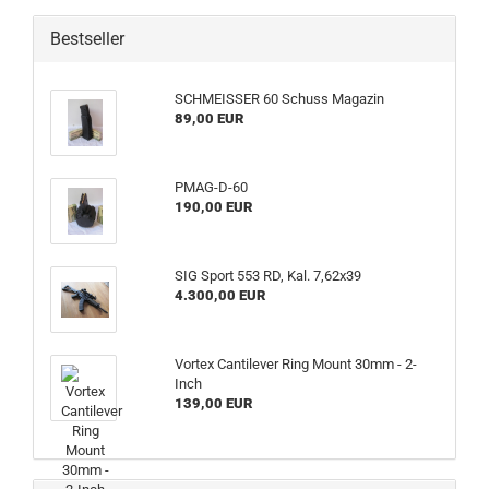
Bestseller
SCHMEISSER 60 Schuss Magazin
89,00 EUR
PMAG-D-60
190,00 EUR
SIG Sport 553 RD, Kal. 7,62x39
4.300,00 EUR
Vortex Cantilever Ring Mount 30mm - 2-
Inch
139,00 EUR