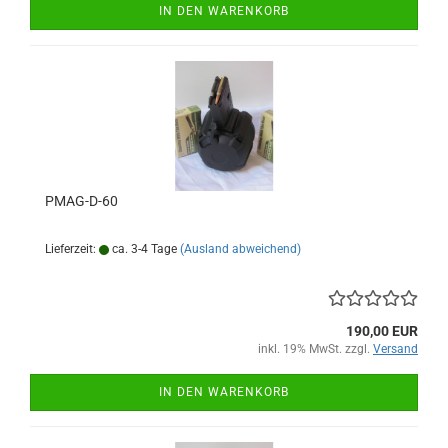
IN DEN WARENKORB
PMAG-D-60
Lieferzeit:
ca. 3-4 Tage
(Ausland abweichend)
190,00 EUR
inkl. 19% MwSt. zzgl.
Versand
IN DEN WARENKORB