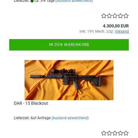
Lieferzeit:
ca. 3-4 Tage
(Ausland abweichend)
4.300,00 EUR
inkl. 19% MwSt. zzgl.
Versand
IN DEN WARENKORB
DAR - 15 Blackout
Lieferzeit: Auf Anfrage
(Ausland abweichend)