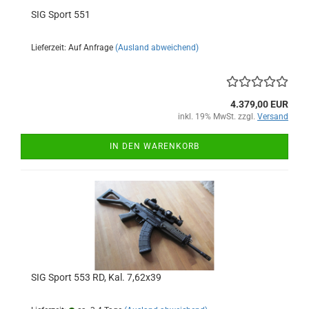
SIG Sport 551
Lieferzeit: Auf Anfrage
(Ausland abweichend)
4.379,00 EUR
inkl. 19% MwSt. zzgl.
Versand
IN DEN WARENKORB
SIG Sport 553 RD, Kal. 7,62x39