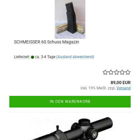
SCHMEISSER 60 Schuss Magazin
Lieferzeit:
ca. 3-4 Tage
(Ausland abweichend)
89,00 EUR
inkl. 19% MwSt. zzgl.
Versand
IN DEN WARENKORB