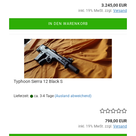
3.245,00 EUR
inkl. 19% MwSt. zzgl.
Versand
IN DEN WARENKORB
Typhoon Sierra 12 Black S
Lieferzeit:
ca. 3-4 Tage
(Ausland abweichend)
798,00 EUR
inkl. 19% MwSt. zzgl.
Versand