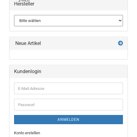
Hersteller
Neue Artikel
Kundenlogin
E-
Mail-
Adresse
Passwort
ANMELDEN
Konto erstellen