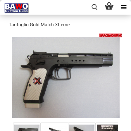
Tanfoglio Gold Match Xtreme