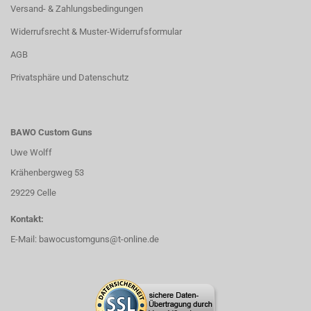
Versand- & Zahlungsbedingungen
Widerrufsrecht & Muster-Widerrufsformular
AGB
Privatsphäre und Datenschutz
BAWO Custom Guns
Uwe Wolff
Krähenbergweg 53
29229 Celle
Kontakt:
E-Mail:
bawocustomguns@t-online.de