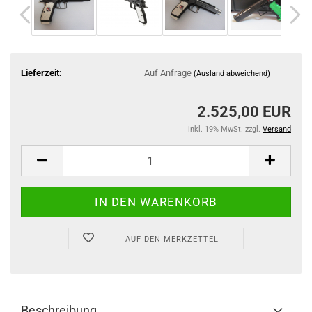
Lieferzeit:
Auf Anfrage
(Ausland abweichend)
2.525,00 EUR
inkl. 19% MwSt. zzgl.
Versand
AUF DEN MERKZETTEL
Beschreibung