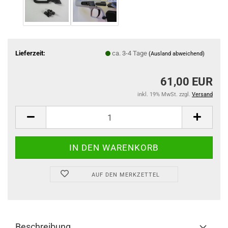
Lieferzeit:
ca. 3-4 Tage
(Ausland abweichend)
61,00 EUR
inkl. 19% MwSt. zzgl.
Versand
AUF DEN MERKZETTEL
Beschreibung