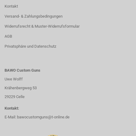
Kontakt
Versand- & Zahlungsbedingungen
Widerrufsrecht & Muster-Widerrufsformular
AGB
Privatsphäre und Datenschutz
BAWO Custom Guns
Uwe Wolff
Krähenbergweg 53
29229 Celle
Kontakt:
E-Mail:
bawocustomguns@t-online.de