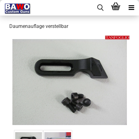
Daumenauflage verstellbar