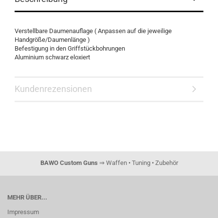
Verstellbare Daumenauflage ( Anpassen auf die jeweilige
Handgröße/Daumenlänge )
Befestigung in den Griffstückbohrungen
Aluminium schwarz eloxiert
Kundenrezensionen
BAWO Custom Guns
⇒ Waffen • Tuning • Zubehör
MEHR ÜBER...
Impressum