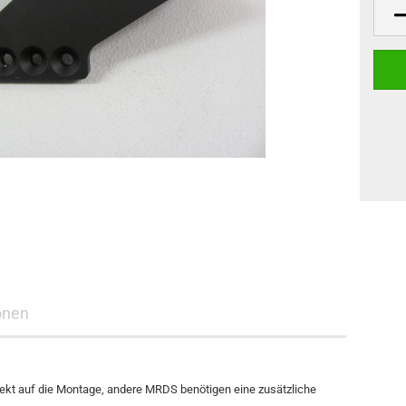
onen
rekt auf die Montage, andere MRDS benötigen eine zusätzliche