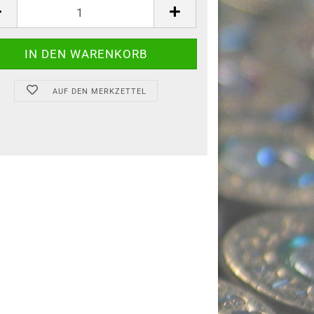
AUF DEN MERKZETTEL