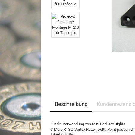
Beschreibung
Kundenrezensi
Für die Verwendung von Mini Red Dot Sights
C-More RTS2, Vortex Razor, Delta Point passen di
Adapterplatte