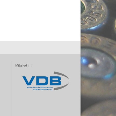
Mitglied im: