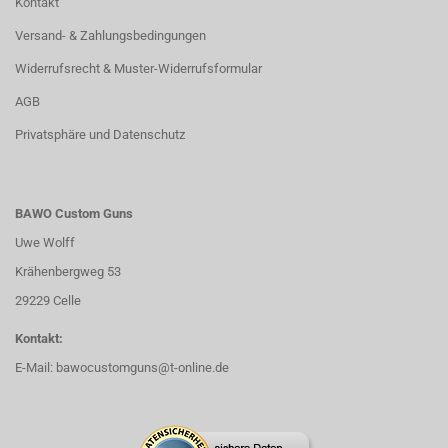
Kontakt
Versand- & Zahlungsbedingungen
Widerrufsrecht & Muster-Widerrufsformular
AGB
Privatsphäre und Datenschutz
BAWO Custom Guns
Uwe Wolff
Krähenbergweg 53
29229 Celle
Kontakt:
E-Mail:
bawocustomguns@t-online.de