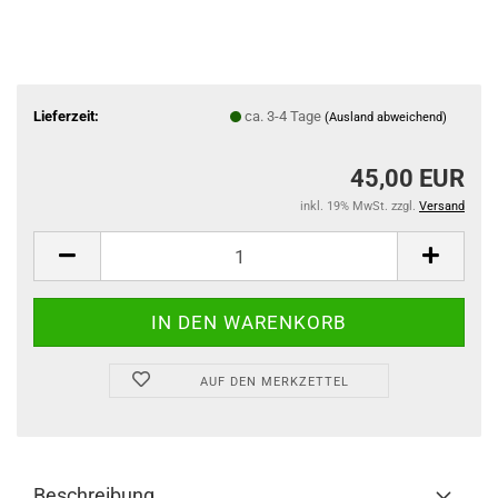
Lieferzeit:
ca. 3-4 Tage
(Ausland abweichend)
45,00 EUR
inkl. 19% MwSt. zzgl.
Versand
AUF DEN MERKZETTEL
Beschreibung