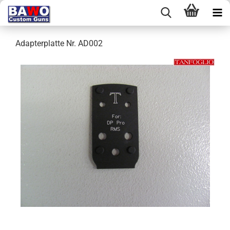
Adapterplatte Nr. AD002