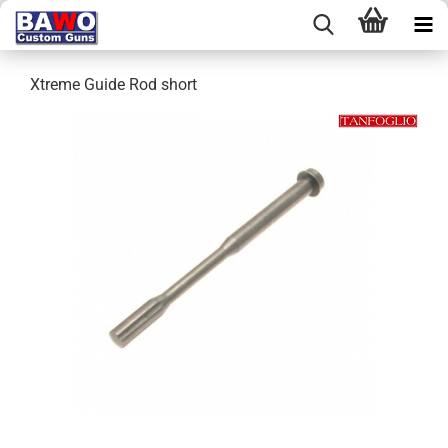
Xtreme Guide Rod short