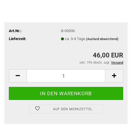
Art.Nr.:
B-00036
Lieferzeit:
ca. 3-4 Tage
(Ausland abweichend)
46,00 EUR
inkl. 19% MwSt. zzgl.
Versand
AUF DEN MERKZETTEL