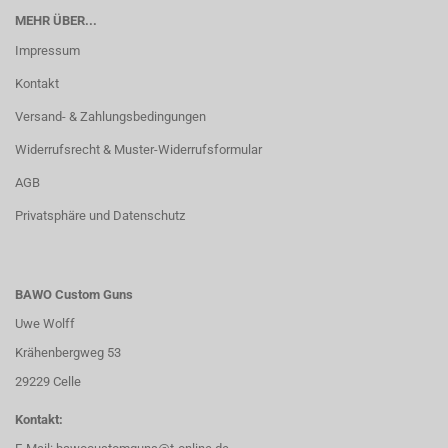
MEHR ÜBER...
Impressum
Kontakt
Versand- & Zahlungsbedingungen
Widerrufsrecht & Muster-Widerrufsformular
AGB
Privatsphäre und Datenschutz
BAWO Custom Guns
Uwe Wolff
Krähenbergweg 53
29229 Celle
Kontakt: