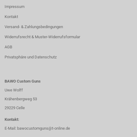
Impressum
Kontakt
Versand- & Zahlungsbedingungen
Widerrufsrecht & Muster-Widerrufsformular
AGB
Privatsphäre und Datenschutz
BAWO Custom Guns
Uwe Wolff
Krähenbergweg 53
29229 Celle
Kontakt:
E-Mail:
bawocustomguns@t-online.de