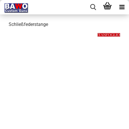
Schließfederstange