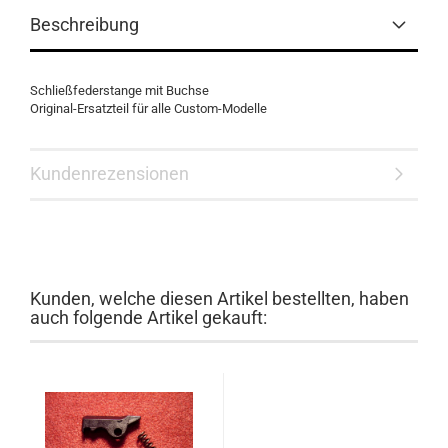
Beschreibung
Schließfederstange mit Buchse
Original-Ersatzteil für alle Custom-Modelle
Kundenrezensionen
Kunden, welche diesen Artikel bestellten, haben
auch folgende Artikel gekauft: